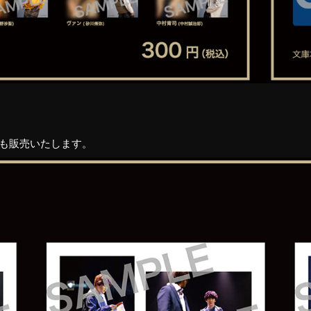
も販売いたします。