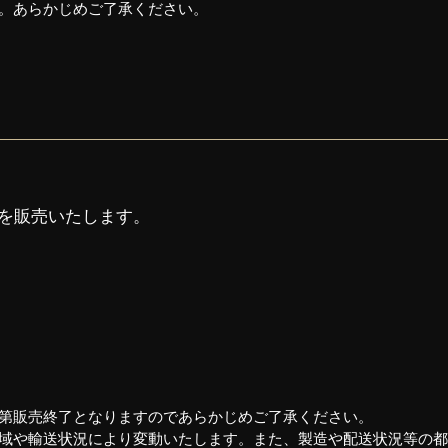
す。あらかじめご了承ください。
を販売いたします。
次第販売終了となりますのであらかじめご了承ください。
地域や輸送状況により変動いたします。また、製造や配送状況等の