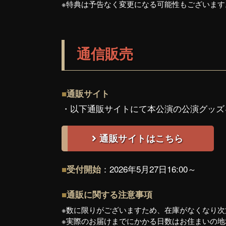
※特典は予告なく変更になる可能性もございま
通信販売
■
通販サイト
・以下通販サイトにて本公演の公演グッズ
通販サイトはこちら
：
2026年5月27日16:00～
■
受付開始
■
通販に関する注意事項
※数に限りがございますため、在庫がなくなり
※実際のお届けまでにかかる日数はお住まいの