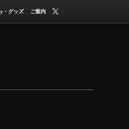
ray・グッズ
ご案内