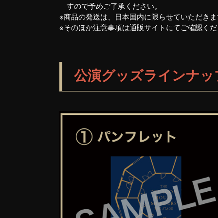
すので予めご了承ください。
※商品の発送は、日本国内に限らせていただきま
※そのほか注意事項は通販サイトにてご確認くだ
公演グッズラインナッ