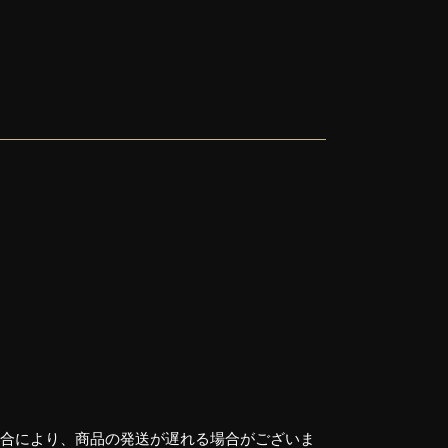
都合により、商品の発送が遅れる場合がございま